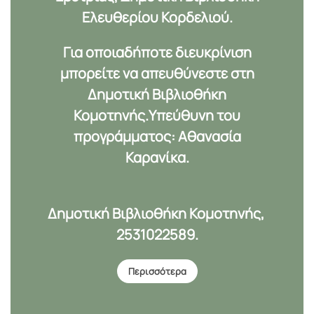
Ελευθερίου Κορδελιού.
Για οποιαδήποτε διευκρίνιση
μπορείτε να απευθύνεστε στη
Δημοτική Βιβλιοθήκη
Κομοτηνής.Υπεύθυνη του
προγράμματος: Αθανασία
Καρανίκα.
Δημοτική Βιβλιοθήκη Κομοτηνής,
2531022589.
Περισσότερα