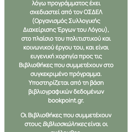
λόγω προγράμματος έχει
σχεδιαστεί από τον
ΟΣΔΕΛ
(Οργανισμός Συλλογικής
Διαχείρισης Έργων του Λόγου),
στο πλαίσιο του πολιτιστικού και
κοινωνικού έργου του, και είναι
ευγενική χορηγία προς τις
Βιβλιοθήκες που συμμετέχουν στο
συγκεκριμένο πρόγραμμα.
Υποστηρίζεται από τη βάση
βιβλιογραφικών δεδομένων
bookpoint.gr
.
Οι Βιβλιοθήκες που συμμετέχουν
στους
Βιβλιοσκώληκες
είναι οι