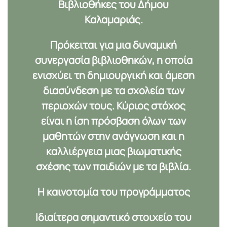
Βιβλιοθήκες του Δήμου
Καλαμαριάς.
Πρόκειται για μια δυναμική
συνεργασία βιβλιοθηκών, η οποία
ενισχύει τη δημιουργική και άμεση
διασύνδεση με τα σχολεία των
περιοχών τους. Κύριος στόχος
είναι η
ίση πρόσβαση
όλων των
μαθητών στην ανάγνωση και η
καλλιέργεια μιας βιωματικής
σχέσης
των παιδιών με τα βιβλία.
Η καινοτομία του προγράμματος
Ιδιαίτερα σημαντικό στοιχείο του