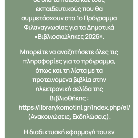
εκπαιδευτικούς που θα
συμμετάσχουν στο 1ο Πρόγραμμα
Φιλαναγνωσίας για τα Δημοτικά
«Βιβλιοσκώληκες 2026».
Μπορείτε να αναζητήσετε όλες τις
πληροφορίες για το πρόγραμμα,
όπως και τη λίστα με τα
προτεινόμενα βιβλία στην
ηλεκτρονική σελίδα της
Βιβλιοθήκης :
https://librarykomotini.gr/index.php/el/
(Ανακοινώσεις, Εκδηλώσεις).
Η διαδικτυακή εφαρμογή του εν