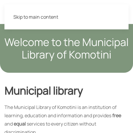
Skip to main content
Welcome to the Municipal
Library of Komotini
Municipal library
The Municipal Library of Komotini is an institution of
learning, education and information and provides
free
and
equal
services to every citizen without
discrimination.