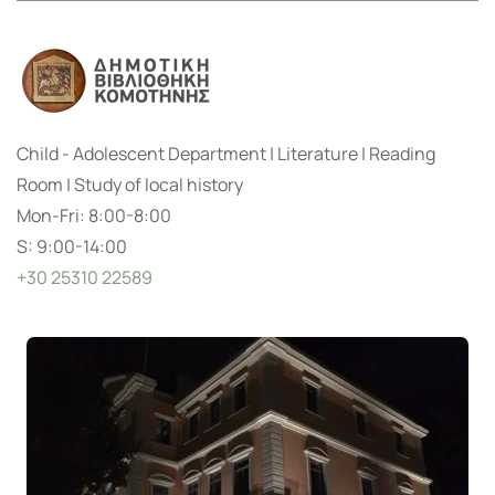
Child - Adolescent Department | Literature | Reading
Room | Study of local history
Mon-Fri: 8:00-8:00
S: 9:00-14:00
+30 25310 22589