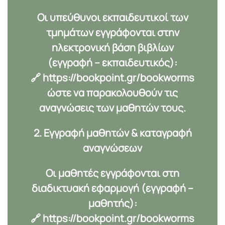
Οι υπεύθυνοι εκπαιδευτικοί των
τμημάτων εγγράφονται στην
ηλεκτρονική βάση βιβλίων
(εγγραφή – εκπαιδευτικός):
🔗
https://bookpoint.gr/bookworms
ώστε να παρακολουθούν τις
αναγνώσεις των μαθητών τους.
2. Εγγραφή μαθητών & καταγραφή
αναγνώσεων
Οι μαθητές εγγράφονται στη
διαδικτυακή εφαρμογή (εγγραφή –
μαθητής):
🔗
https://bookpoint.gr/bookworms