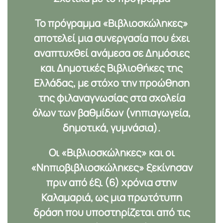
Το πρόγραμμα «Βιβλιοσκώληκες»
αποτελεί μια συνεργασία που έχει
αναπτυχθεί ανάμεσα σε Δημόσιες
και Δημοτικές Βιβλιοθήκες της
Ελλάδας, με στόχο την προώθηση
της φιλαναγνωσίας στα σχολεία
όλων των βαθμίδων (νηπιαγωγεία,
δημοτικά, γυμνάσια).
Οι «Βιβλιοσκώληκες» και οι
«Νηπιοβιβλιοσκώληκες» ξεκίνησαν
πριν από
έξι (6)
χρόνια στην
Καλαμαριά, ως μια πρωτότυπη
δράση που υποστηρίζεται από τις