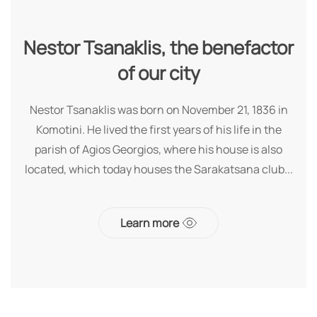
Nestor Tsanaklis, the benefactor
of our city
Nestor Tsanaklis was born on November 21, 1836 in
Komotini. He lived the first years of his life in the
parish of Agios Georgios, where his house is also
located, which today houses the Sarakatsana club...
Learn more