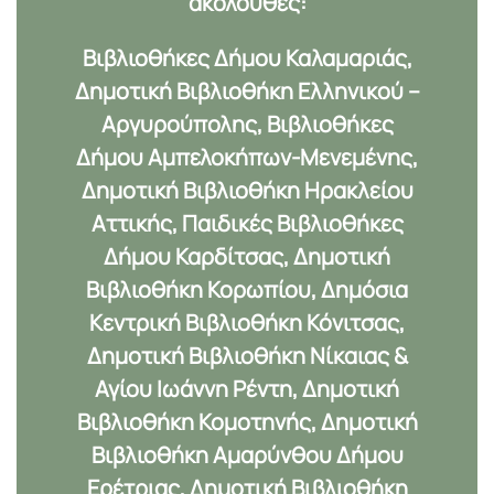
ακόλουθες:
Βιβλιοθήκες Δήμου Καλαμαριάς,
Δημοτική Βιβλιοθήκη Ελληνικού –
Αργυρούπολης, Βιβλιοθήκες
Δήμου Αμπελοκήπων-Μενεμένης,
Δημοτική Βιβλιοθήκη Ηρακλείου
Αττικής, Παιδικές Βιβλιοθήκες
Δήμου Καρδίτσας, Δημοτική
Βιβλιοθήκη Κορωπίου, Δημόσια
Κεντρική Βιβλιοθήκη Κόνιτσας,
Δημοτική Βιβλιοθήκη Νίκαιας &
Αγίου Ιωάννη Ρέντη, Δημοτική
Βιβλιοθήκη Κομοτηνής, Δημοτική
Βιβλιοθήκη Αμαρύνθου Δήμου
Ερέτριας, Δημοτική Βιβλιοθήκη