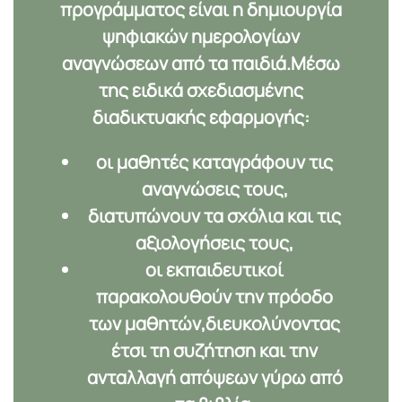
προγράμματος είναι η δημιουργία
ψηφιακών ημερολογίων
αναγνώσεων
από τα παιδιά.Μέσω
της ειδικά σχεδιασμένης
διαδικτυακής εφαρμογής:
οι μαθητές καταγράφουν τις
αναγνώσεις τους,
διατυπώνουν τα σχόλια και τις
αξιολογήσεις τους,
οι εκπαιδευτικοί
παρακολουθούν την πρόοδο
των μαθητών,διευκολύνοντας
έτσι τη συζήτηση και την
ανταλλαγή απόψεων γύρω από